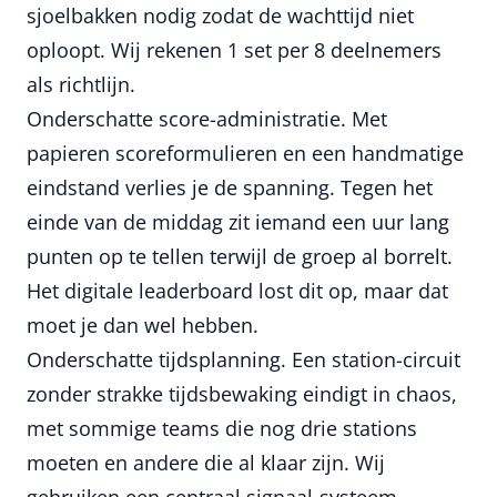
sjoelbakken nodig zodat de wachttijd niet
oploopt. Wij rekenen 1 set per 8 deelnemers
als richtlijn.
Onderschatte score-administratie. Met
papieren scoreformulieren en een handmatige
eindstand verlies je de spanning. Tegen het
einde van de middag zit iemand een uur lang
punten op te tellen terwijl de groep al borrelt.
Het digitale leaderboard lost dit op, maar dat
moet je dan wel hebben.
Onderschatte tijdsplanning. Een station-circuit
zonder strakke tijdsbewaking eindigt in chaos,
met sommige teams die nog drie stations
moeten en andere die al klaar zijn. Wij
gebruiken een centraal signaal-systeem