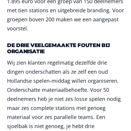
1.895 euro voor een groep van 150 deelnemers
met tien stations en uitgebreide branding. Voor
groepen boven 200 maken we een aangepast
voorstel.
DE DRIE VEELGEMAAKTE FOUTEN BIJ
ORGANISATIE
Wij zien klanten regelmatig dezelfde drie
dingen onderschatten als ze zelf een oud
Hollandse spelen-middag willen organiseren.
Onderschatte materiaalbehoefte. Voor 50
deelnemers heb je niet zes losse spelen nodig
maar zes complete stations met genoeg
materiaal voor zes parallelle teams. Een
sjoelbak is niet genoeg, je hebt drie