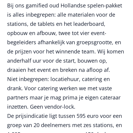
Bij ons gamified oud Hollandse spelen-pakket
is alles inbegrepen: alle materialen voor de
stations, de tablets en het leaderboard,
opbouw en afbouw, twee tot vier event-
begeleiders afhankelijk van groepsgrootte, en
de prijzen voor het winnende team. Wij komen
anderhalf uur voor de start, bouwen op,
draaien het event en breken na afloop af.
Niet inbegrepen: locatiehuur, catering en
drank. Voor catering werken we met vaste
partners maar je mag prima je eigen cateraar
inzetten. Geen vendor-lock.
De prijsindicatie ligt tussen 595 euro voor een
groep van 20 deelnemers met zes stations, en