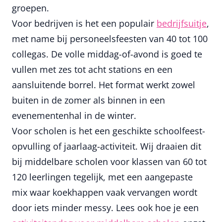
groepen.
Voor bedrijven is het een populair
bedrijfsuitje
,
met name bij personeelsfeesten van 40 tot 100
collegas. De volle middag-of-avond is goed te
vullen met zes tot acht stations en een
aansluitende borrel. Het format werkt zowel
buiten in de zomer als binnen in een
evenementenhal in de winter.
Voor scholen is het een geschikte schoolfeest-
opvulling of jaarlaag-activiteit. Wij draaien dit
bij middelbare scholen voor klassen van 60 tot
120 leerlingen tegelijk, met een aangepaste
mix waar koekhappen vaak vervangen wordt
door iets minder messy. Lees ook hoe je een