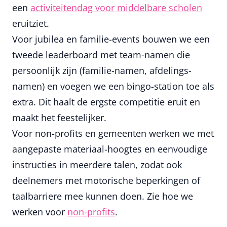
een
activiteitendag voor middelbare scholen
eruitziet.
Voor jubilea en familie-events bouwen we een
tweede leaderboard met team-namen die
persoonlijk zijn (familie-namen, afdelings-
namen) en voegen we een bingo-station toe als
extra. Dit haalt de ergste competitie eruit en
maakt het feestelijker.
Voor non-profits en gemeenten werken we met
aangepaste materiaal-hoogtes en eenvoudige
instructies in meerdere talen, zodat ook
deelnemers met motorische beperkingen of
taalbarriere mee kunnen doen. Zie hoe we
werken voor
non-profits
.