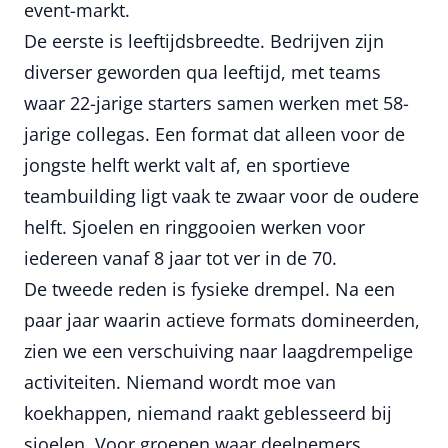
event-markt.
De eerste is leeftijdsbreedte. Bedrijven zijn
diverser geworden qua leeftijd, met teams
waar 22-jarige starters samen werken met 58-
jarige collegas. Een format dat alleen voor de
jongste helft werkt valt af, en sportieve
teambuilding ligt vaak te zwaar voor de oudere
helft. Sjoelen en ringgooien werken voor
iedereen vanaf 8 jaar tot ver in de 70.
De tweede reden is fysieke drempel. Na een
paar jaar waarin actieve formats domineerden,
zien we een verschuiving naar laagdrempelige
activiteiten. Niemand wordt moe van
koekhappen, niemand raakt geblesseerd bij
sjoelen. Voor groepen waar deelnemers