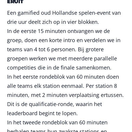
ERUIT
Een gamified oud Hollandse spelen-event van
drie uur deelt zich op in vier blokken.
In de eerste 15 minuten ontvangen we de
groep, doen een korte intro en verdelen we in
teams van 4 tot 6 personen. Bij grotere
groepen werken we met meerdere parallelle
competities die in de finale samenkomen.
In het eerste rondeblok van 60 minuten doen
alle teams elk station eenmaal. Per station 8
minuten, met 2 minuten verplaatsing ertussen.
Dit is de qualificatie-ronde, waarin het
leaderboard begint te lopen.
In het tweede rondeblok van 60 minuten
herhalen teams hun zwakste stations en