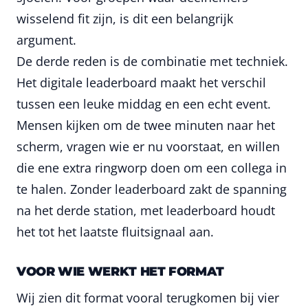
wisselend fit zijn, is dit een belangrijk
argument.
De derde reden is de combinatie met techniek.
Het digitale leaderboard maakt het verschil
tussen een leuke middag en een echt event.
Mensen kijken om de twee minuten naar het
scherm, vragen wie er nu voorstaat, en willen
die ene extra ringworp doen om een collega in
te halen. Zonder leaderboard zakt de spanning
na het derde station, met leaderboard houdt
het tot het laatste fluitsignaal aan.
VOOR WIE WERKT HET FORMAT
Wij zien dit format vooral terugkomen bij vier