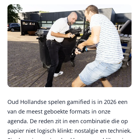
Oud Hollandse spelen gamified is in 2026 een
van de meest geboekte formats in onze
agenda. De reden zit in een combinatie die op
papier niet logisch klinkt: nostalgie en techniek.