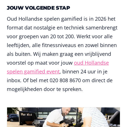
JOUW VOLGENDE STAP
Oud Hollandse spelen gamified is in 2026 het
format dat nostalgie en techniek samenbrengt
voor groepen van 20 tot 200. Werkt voor alle
leeftijden, alle fitnessniveaus en zowel binnen
als buiten. Wij maken graag een vrijblijvend
voorstel op maat voor jouw
oud Hollandse
spelen gamified event
, binnen 24 uur in je
inbox. Of bel met 020 808 8670 om direct de
mogelijkheden door te spreken.