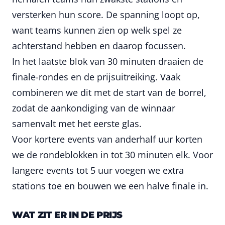
versterken hun score. De spanning loopt op,
want teams kunnen zien op welk spel ze
achterstand hebben en daarop focussen.
In het laatste blok van 30 minuten draaien de
finale-rondes en de prijsuitreiking. Vaak
combineren we dit met de start van de borrel,
zodat de aankondiging van de winnaar
samenvalt met het eerste glas.
Voor kortere events van anderhalf uur korten
we de rondeblokken in tot 30 minuten elk. Voor
langere events tot 5 uur voegen we extra
stations toe en bouwen we een halve finale in.
WAT ZIT ER IN DE PRIJS