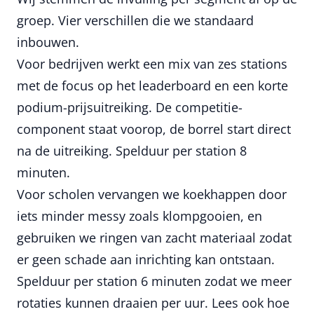
groep. Vier verschillen die we standaard
inbouwen.
Voor bedrijven werkt een mix van zes stations
met de focus op het leaderboard en een korte
podium-prijsuitreiking. De competitie-
component staat voorop, de borrel start direct
na de uitreiking. Spelduur per station 8
minuten.
Voor scholen vervangen we koekhappen door
iets minder messy zoals klompgooien, en
gebruiken we ringen van zacht materiaal zodat
er geen schade aan inrichting kan ontstaan.
Spelduur per station 6 minuten zodat we meer
rotaties kunnen draaien per uur. Lees ook hoe