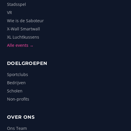
Stadsspel
VR
Wie is de Saboteur
X-Wall Smartwall
XL Luchtkussens
Alle events →
DOELGROEPEN
Sportclubs
Bedrijven
Scholen
Non-profits
OVER ONS
Ons Team