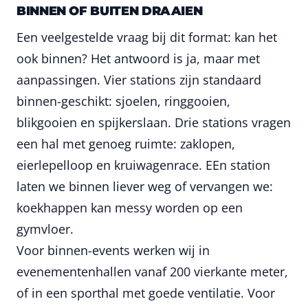
BINNEN OF BUITEN DRAAIEN
Een veelgestelde vraag bij dit format: kan het
ook binnen? Het antwoord is ja, maar met
aanpassingen. Vier stations zijn standaard
binnen-geschikt: sjoelen, ringgooien,
blikgooien en spijkerslaan. Drie stations vragen
een hal met genoeg ruimte: zaklopen,
eierlepelloop en kruiwagenrace. EEn station
laten we binnen liever weg of vervangen we:
koekhappen kan messy worden op een
gymvloer.
Voor binnen-events werken wij in
evenementenhallen vanaf 200 vierkante meter,
of in een sporthal met goede ventilatie. Voor