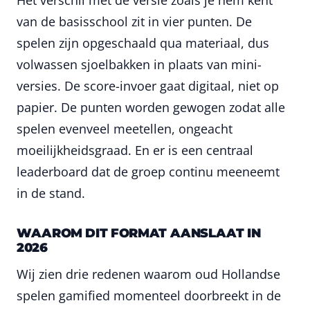
van de basisschool zit in vier punten. De
spelen zijn opgeschaald qua materiaal, dus
volwassen sjoelbakken in plaats van mini-
versies. De score-invoer gaat digitaal, niet op
papier. De punten worden gewogen zodat alle
spelen evenveel meetellen, ongeacht
moeilijkheidsgraad. En er is een centraal
leaderboard dat de groep continu meeneemt
in de stand.
WAAROM DIT FORMAT AANSLAAT IN
2026
Wij zien drie redenen waarom oud Hollandse
spelen gamified momenteel doorbreekt in de