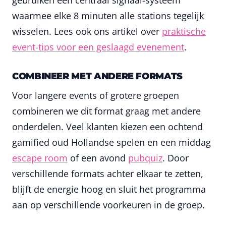
waarmee elke 8 minuten alle stations tegelijk
wisselen. Lees ook ons artikel over
praktische
event-tips voor een geslaagd evenement
.
COMBINEER MET ANDERE FORMATS
Voor langere events of grotere groepen
combineren we dit format graag met andere
onderdelen. Veel klanten kiezen een ochtend
gamified oud Hollandse spelen en een middag
escape room
of een avond
pubquiz
. Door
verschillende formats achter elkaar te zetten,
blijft de energie hoog en sluit het programma
aan op verschillende voorkeuren in de groep.