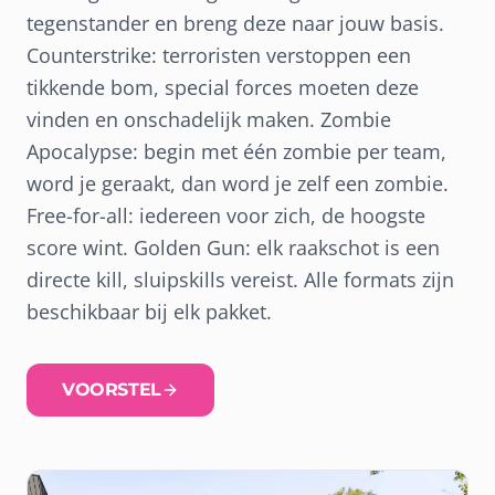
tegenstander en breng deze naar jouw basis.
Counterstrike: terroristen verstoppen een
tikkende bom, special forces moeten deze
vinden en onschadelijk maken. Zombie
Apocalypse: begin met één zombie per team,
word je geraakt, dan word je zelf een zombie.
Free-for-all: iedereen voor zich, de hoogste
score wint. Golden Gun: elk raakschot is een
directe kill, sluipskills vereist. Alle formats zijn
beschikbaar bij elk pakket.
VOORSTEL