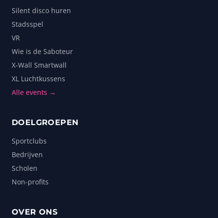
Silent disco huren
Stadsspel
VR
Wie is de Saboteur
X-Wall Smartwall
XL Luchtkussens
Alle events →
DOELGROEPEN
Sportclubs
Bedrijven
Scholen
Non-profits
OVER ONS