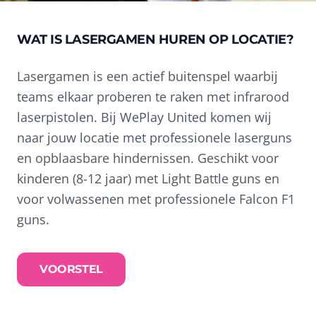
WAT IS LASERGAMEN HUREN OP LOCATIE?
Lasergamen is een actief buitenspel waarbij
teams elkaar proberen te raken met infrarood
laserpistolen. Bij WePlay United komen wij
naar jouw locatie met professionele laserguns
en opblaasbare hindernissen. Geschikt voor
kinderen (8-12 jaar) met Light Battle guns en
voor volwassenen met professionele Falcon F1
guns.
VOORSTEL