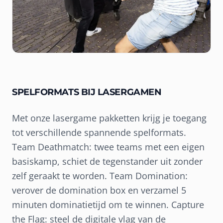
SPELFORMATS BIJ LASERGAMEN
Met onze lasergame pakketten krijg je toegang
tot verschillende spannende spelformats.
Team Deathmatch: twee teams met een eigen
basiskamp, schiet de tegenstander uit zonder
zelf geraakt te worden. Team Domination:
verover de domination box en verzamel 5
minuten dominatietijd om te winnen. Capture
the Flag: steel de digitale vlag van de