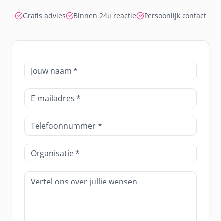
Gratis advies
Binnen 24u reactie
Persoonlijk contact