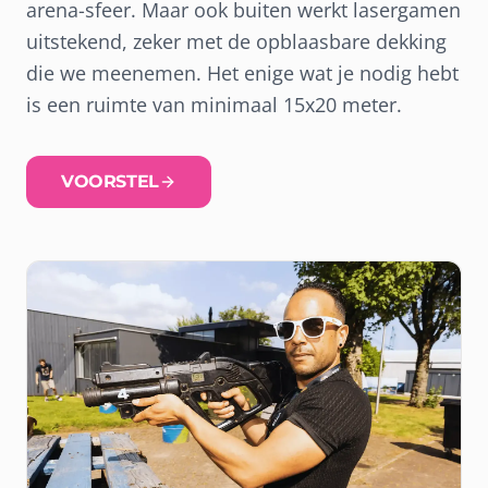
arena-sfeer. Maar ook buiten werkt lasergamen
uitstekend, zeker met de opblaasbare dekking
die we meenemen. Het enige wat je nodig hebt
is een ruimte van minimaal 15x20 meter.
VOORSTEL