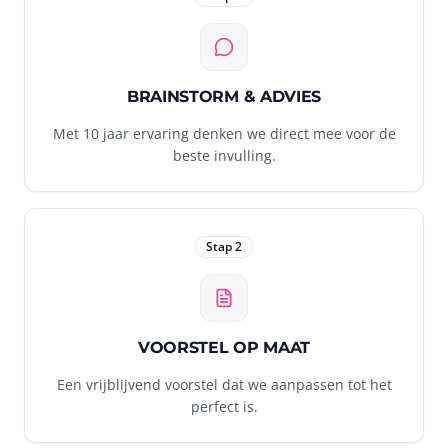
BRAINSTORM & ADVIES
Met 10 jaar ervaring denken we direct mee voor de
beste invulling.
Stap
2
VOORSTEL OP MAAT
Een vrijblijvend voorstel dat we aanpassen tot het
perfect is.