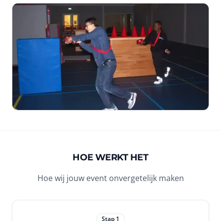
HOE WERKT HET
Hoe wij jouw event onvergetelijk maken
Stap
1