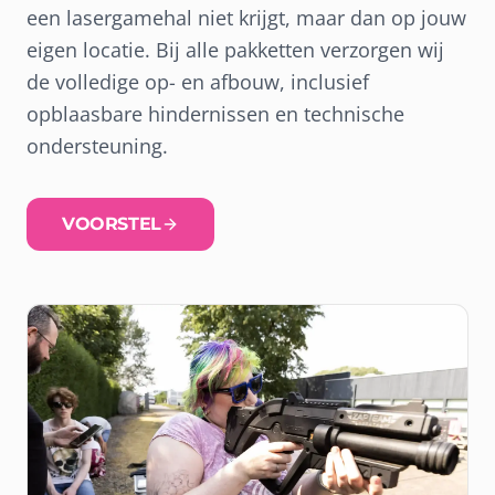
een lasergamehal niet krijgt, maar dan op jouw
eigen locatie. Bij alle pakketten verzorgen wij
de volledige op- en afbouw, inclusief
opblaasbare hindernissen en technische
ondersteuning.
VOORSTEL