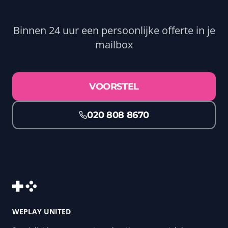
Binnen 24 uur een persoonlijke offerte in je
mailbox
VOORSTEL
020 808 8670
WEPLAY UNITED