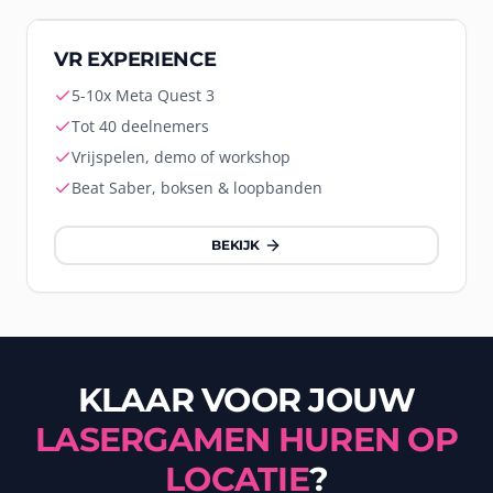
Virtual Reality
VR EXPERIENCE
5-10x Meta Quest 3
Tot 40 deelnemers
Vrijspelen, demo of workshop
Beat Saber, boksen & loopbanden
BEKIJK
KLAAR VOOR JOUW
LASERGAMEN HUREN OP
LOCATIE
?