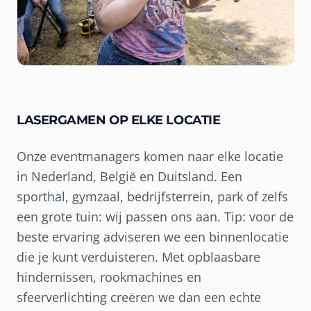
LASERGAMEN OP ELKE LOCATIE
Onze eventmanagers komen naar elke locatie
in Nederland, België en Duitsland. Een
sporthal, gymzaal, bedrijfsterrein, park of zelfs
een grote tuin: wij passen ons aan. Tip: voor de
beste ervaring adviseren we een binnenlocatie
die je kunt verduisteren. Met opblaasbare
hindernissen, rookmachines en
sfeerverlichting creëren we dan een echte