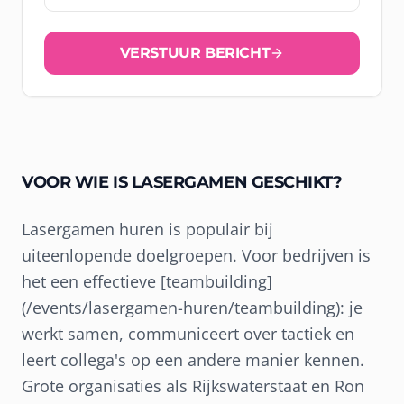
VERSTUUR BERICHT
VOOR WIE IS LASERGAMEN GESCHIKT?
Lasergamen huren is populair bij
uiteenlopende doelgroepen. Voor bedrijven is
het een effectieve [teambuilding]
(/events/lasergamen-huren/teambuilding): je
werkt samen, communiceert over tactiek en
leert collega's op een andere manier kennen.
Grote organisaties als Rijkswaterstaat en Ron