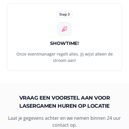
Stap
3
SHOWTIME!
Onze eventmanager regelt alles. Jij wijst alleen de
stroom aan!
VRAAG EEN VOORSTEL AAN VOOR
LASERGAMEN HUREN OP LOCATIE
Laat je gegevens achter en we nemen binnen 24 uur
contact op.