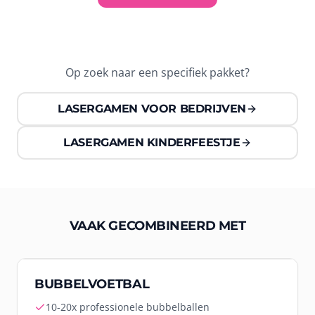
Op zoek naar een specifiek pakket?
LASERGAMEN VOOR BEDRIJVEN
LASERGAMEN KINDERFEESTJE
VAAK GECOMBINEERD MET
Populair
BUBBELVOETBAL
10-20x professionele bubbelballen