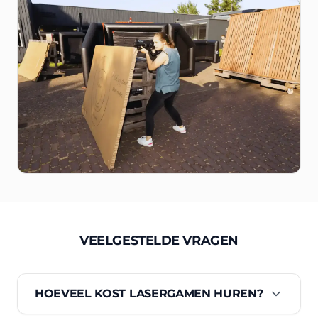
VEELGESTELDE VRAGEN
HOEVEEL KOST LASERGAMEN HUREN?