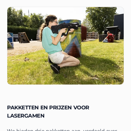
PAKKETTEN EN PRIJZEN VOOR
LASERGAMEN