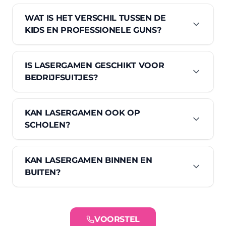
WAT IS HET VERSCHIL TUSSEN DE
KIDS EN PROFESSIONELE GUNS?
IS LASERGAMEN GESCHIKT VOOR
BEDRIJFSUITJES?
KAN LASERGAMEN OOK OP
SCHOLEN?
KAN LASERGAMEN BINNEN EN
BUITEN?
VOORSTEL