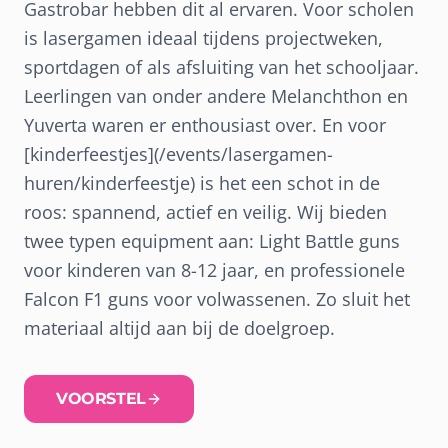
Gastrobar hebben dit al ervaren. Voor scholen
is lasergamen ideaal tijdens projectweken,
sportdagen of als afsluiting van het schooljaar.
Leerlingen van onder andere Melanchthon en
Yuverta waren er enthousiast over. En voor
[kinderfeestjes](/events/lasergamen-
huren/kinderfeestje) is het een schot in de
roos: spannend, actief en veilig. Wij bieden
twee typen equipment aan: Light Battle guns
voor kinderen van 8-12 jaar, en professionele
Falcon F1 guns voor volwassenen. Zo sluit het
materiaal altijd aan bij de doelgroep.
VOORSTEL