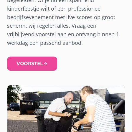
kinderfeestje wilt of een professioneel
bedrijfsevenement met live scores op groot
scherm: wij regelen alles. Vraag een
vrijblijvend voorstel aan en ontvang binnen 1
werkdag een passend aanbod.
VOORSTEL