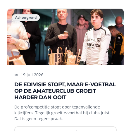
Achtergrond
📅
19 juli 2026
DE EDIVISIE STOPT, MAAR E-VOETBAL
OP DE AMATEURCLUB GROEIT
HARDER DAN OOIT
De profcompetitie stopt door tegenvallende
kijkcijfers. Tegelijk groeit e-voetbal bij clubs juist.
Dat is geen tegenspraak.