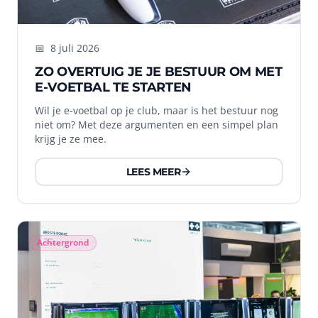
📅
8 juli 2026
ZO OVERTUIG JE JE BESTUUR OM MET
E-VOETBAL TE STARTEN
Wil je e-voetbal op je club, maar is het bestuur nog
niet om? Met deze argumenten en een simpel plan
krijg je ze mee.
LEES MEER
Achtergrond