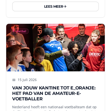
LEES MEER
E-voetbal
📅
15 juli 2026
VAN JOUW KANTINE TOT E_ORANJE:
HET PAD VAN DE AMATEUR-E-
VOETBALLER
Nederland heeft een nationaal voetbalteam dat op