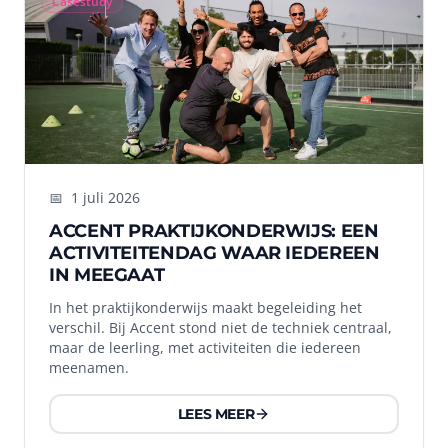
Casestudy
📅
1 juli 2026
ACCENT PRAKTIJKONDERWIJS: EEN
ACTIVITEITENDAG WAAR IEDEREEN
IN MEEGAAT
In het praktijkonderwijs maakt begeleiding het
verschil. Bij Accent stond niet de techniek centraal,
maar de leerling, met activiteiten die iedereen
meenamen.
LEES MEER