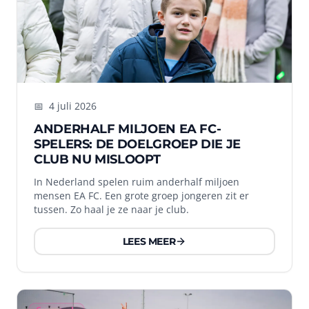
📅
4 juli 2026
ANDERHALF MILJOEN EA FC-
SPELERS: DE DOELGROEP DIE JE
CLUB NU MISLOOPT
In Nederland spelen ruim anderhalf miljoen
mensen EA FC. Een grote groep jongeren zit er
tussen. Zo haal je ze naar je club.
LEES MEER