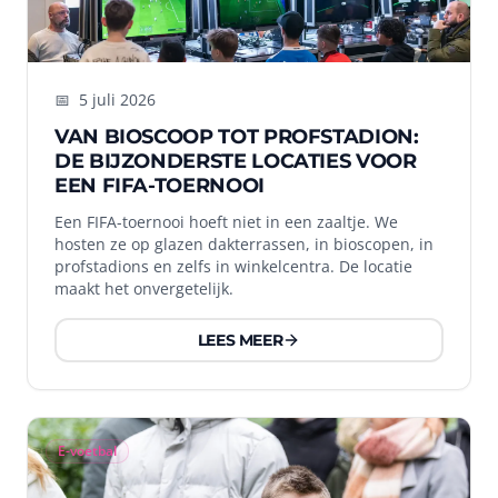
📅
5 juli 2026
VAN BIOSCOOP TOT PROFSTADION:
DE BIJZONDERSTE LOCATIES VOOR
EEN FIFA-TOERNOOI
Een FIFA-toernooi hoeft niet in een zaaltje. We
hosten ze op glazen dakterrassen, in bioscopen, in
profstadions en zelfs in winkelcentra. De locatie
maakt het onvergetelijk.
LEES MEER
E-voetbal