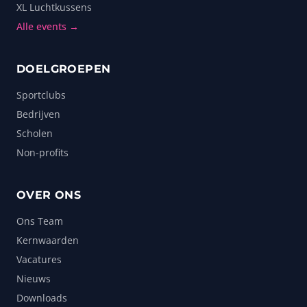
XL Luchtkussens
Alle events →
DOELGROEPEN
Sportclubs
Bedrijven
Scholen
Non-profits
OVER ONS
Ons Team
Kernwaarden
Vacatures
Nieuws
Downloads