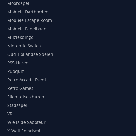
Moordspel
Mobiele Dartborden
Mobiele Escape Room
Mobiele Padelbaan
Muziekbingo
Nintendo Switch
Oud-Hollandse Spelen
PS5 Huren
Pubquiz
Retro Arcade Event
Retro Games
Silent disco huren
Stadsspel
VR
Wie is de Saboteur
X-Wall Smartwall