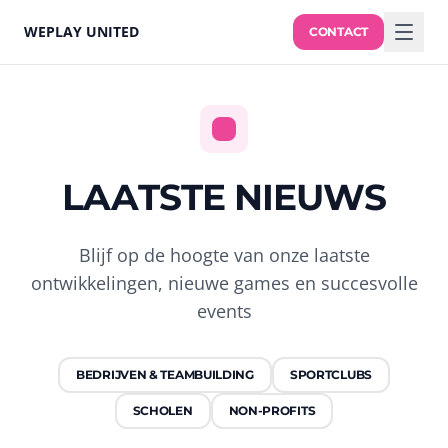
WEPLAY UNITED
CONTACT
LAATSTE NIEUWS
Blijf op de hoogte van onze laatste
ontwikkelingen, nieuwe games en succesvolle
events
BEDRIJVEN & TEAMBUILDING
SPORTCLUBS
SCHOLEN
NON-PROFITS