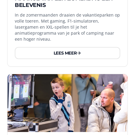
BELEVENIS
In de zomermaanden draaien de vakantieparken op
volle toeren. Met gaming, F1-simulatoren,
lasergamen en XXL-spellen til je het
animatieprogramma van je park of camping naar
een hoger niveau.
LEES MEER
KNVB