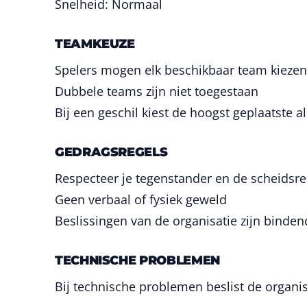
Snelheid: Normaal
TEAMKEUZE
Spelers mogen elk beschikbaar team kiezen
Dubbele teams zijn niet toegestaan
Bij een geschil kiest de hoogst geplaatste al
GEDRAGSREGELS
Respecteer je tegenstander en de scheidsre
Geen verbaal of fysiek geweld
Beslissingen van de organisatie zijn binden
TECHNISCHE PROBLEMEN
Bij technische problemen beslist de organisa