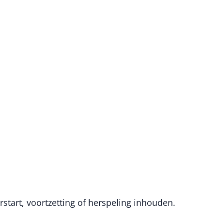
rstart, voortzetting of herspeling inhouden.