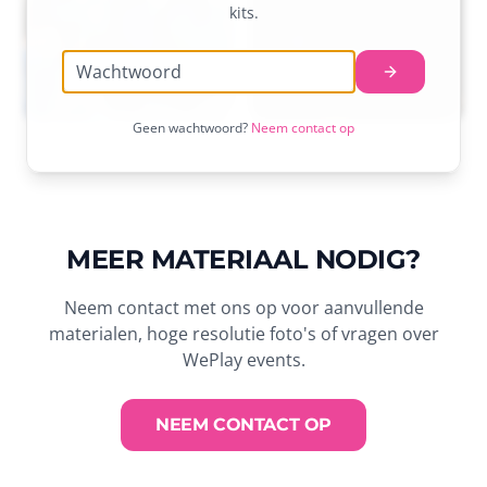
kits.
Geen wachtwoord?
Neem contact op
MEER MATERIAAL NODIG?
Neem contact met ons op voor aanvullende
materialen, hoge resolutie foto's of vragen over
WePlay events.
NEEM CONTACT OP