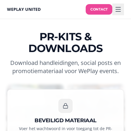
WEPLAY UNITED
CONTACT
PR-KITS &
DOWNLOADS
Download handleidingen, social posts en
promotiemateriaal voor WePlay events.
BEVEILIGD MATERIAAL
Voer het wachtwoord in voor toegang tot de PR-