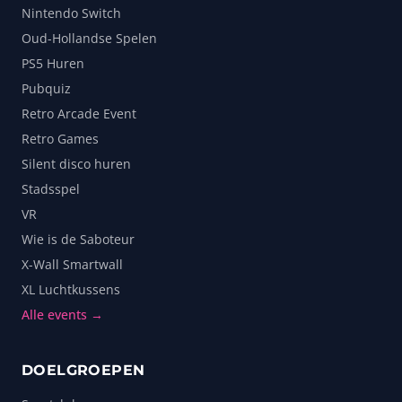
Nintendo Switch
Oud-Hollandse Spelen
PS5 Huren
Pubquiz
Retro Arcade Event
Retro Games
Silent disco huren
Stadsspel
VR
Wie is de Saboteur
X-Wall Smartwall
XL Luchtkussens
Alle events →
DOELGROEPEN