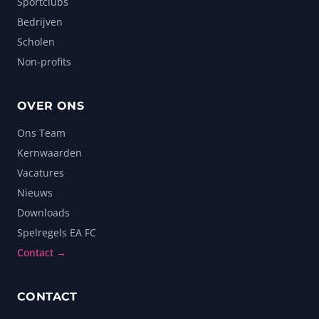
Sportclubs
Bedrijven
Scholen
Non-profits
OVER ONS
Ons Team
Kernwaarden
Vacatures
Nieuws
Downloads
Spelregels EA FC
Contact →
CONTACT