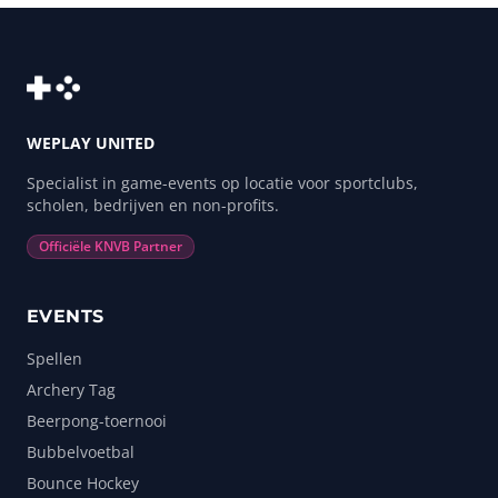
WEPLAY UNITED
Specialist in game-events op locatie voor sportclubs,
scholen, bedrijven en non-profits.
Officiële KNVB Partner
EVENTS
Spellen
Archery Tag
Beerpong-toernooi
Bubbelvoetbal
Bounce Hockey