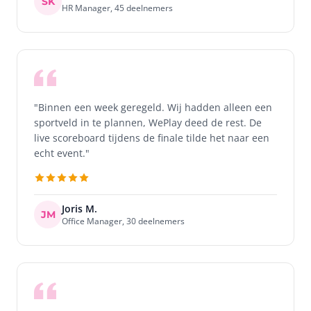
SK
HR Manager, 45 deelnemers
"Binnen een week geregeld. Wij hadden alleen een
sportveld in te plannen, WePlay deed de rest. De
live scoreboard tijdens de finale tilde het naar een
echt event."
Joris M.
JM
Office Manager, 30 deelnemers