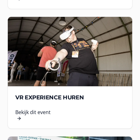
VR EXPERIENCE HUREN
Bekijk dit event