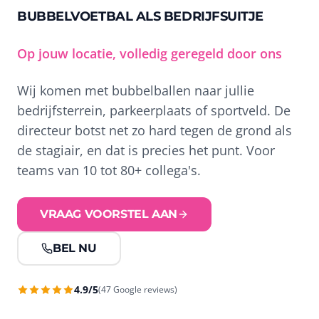
BUBBELVOETBAL ALS BEDRIJFSUITJE
Op jouw locatie, volledig geregeld door ons
Wij komen met bubbelballen naar jullie
bedrijfsterrein, parkeerplaats of sportveld. De
directeur botst net zo hard tegen de grond als
de stagiair, en dat is precies het punt. Voor
teams van 10 tot 80+ collega's.
VRAAG VOORSTEL AAN
BEL NU
4.9/5
(47 Google reviews)