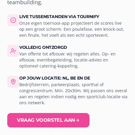
teambuilding.
LIVE TUSSENSTANDEN VIA TOURNIFY
Onze eigen toernooi-app projecteert de scores live
op een groot scherm. Een poulefase, een knock-out,
een finale, het voelt als een echt sportevent.
VOLLEDIG ONTZORGD
Van offerte tot afbouw: wij regelen alles. Op- en
afbouw, eventbegeleiding, locatie-advies en
optioneel catering-koppeling.
OP JOUW LOCATIE: NL, BE EN DE
Bedrijfsterrein, parkeerplaats, sporthal of
congrescentrum. Min. 20x30m. Wij passen ons overal
aan en regelen indien nodig een sportclub-locatie via
ons netwerk.
VRAAG VOORSTEL AAN