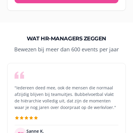
WAT HR-MANAGERS ZEGGEN
Bewezen bij meer dan 600 events per jaar
"Iedereen deed mee, ook de mensen die normaal
afzijdig blijven bij teamuitjes. Bubbelvoetbal vlakt
de hiërarchie volledig uit, dat zijn de momenten
waar je nog jaren over doorpraat op de werkvloer."
Sanne K.