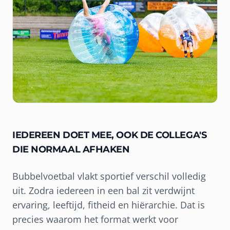
IEDEREEN DOET MEE, OOK DE COLLEGA'S
DIE NORMAAL AFHAKEN
Bubbelvoetbal vlakt sportief verschil volledig
uit. Zodra iedereen in een bal zit verdwijnt
ervaring, leeftijd, fitheid en hiërarchie. Dat is
precies waarom het format werkt voor