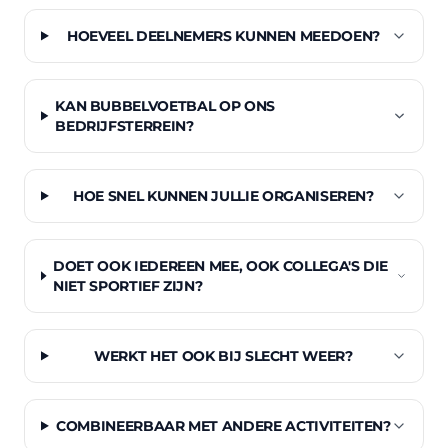
HOEVEEL DEELNEMERS KUNNEN MEEDOEN?
KAN BUBBELVOETBAL OP ONS
BEDRIJFSTERREIN?
HOE SNEL KUNNEN JULLIE ORGANISEREN?
DOET OOK IEDEREEN MEE, OOK COLLEGA'S DIE
NIET SPORTIEF ZIJN?
WERKT HET OOK BIJ SLECHT WEER?
COMBINEERBAAR MET ANDERE ACTIVITEITEN?