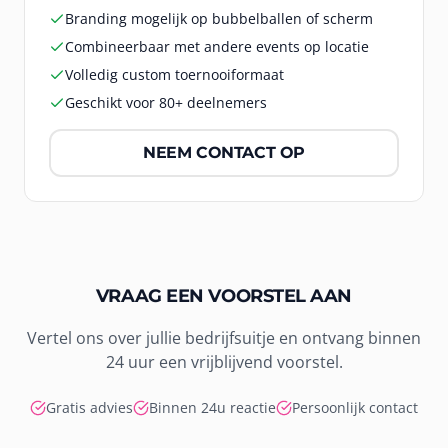
Branding mogelijk op bubbelballen of scherm
Combineerbaar met andere events op locatie
Volledig custom toernooiformaat
Geschikt voor 80+ deelnemers
NEEM CONTACT OP
VRAAG EEN VOORSTEL AAN
Vertel ons over jullie bedrijfsuitje en ontvang binnen
24 uur een vrijblijvend voorstel.
Gratis advies
Binnen 24u reactie
Persoonlijk contact