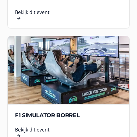
Bekijk dit event
F1 SIMULATOR BORREL
Bekijk dit event