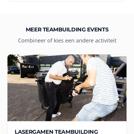
MEER TEAMBUILDING EVENTS
Combineer of kies een andere activiteit
LASERGAMEN TEAMBUILDING