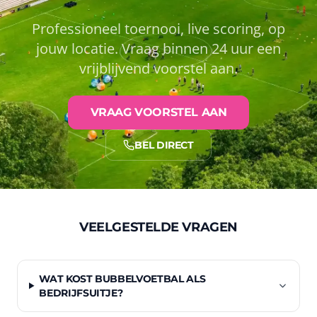
Professioneel toernooi, live scoring, op
jouw locatie. Vraag binnen 24 uur een
vrijblijvend voorstel aan.
VRAAG VOORSTEL AAN
BEL DIRECT
VEELGESTELDE VRAGEN
WAT KOST BUBBELVOETBAL ALS
BEDRIJFSUITJE?