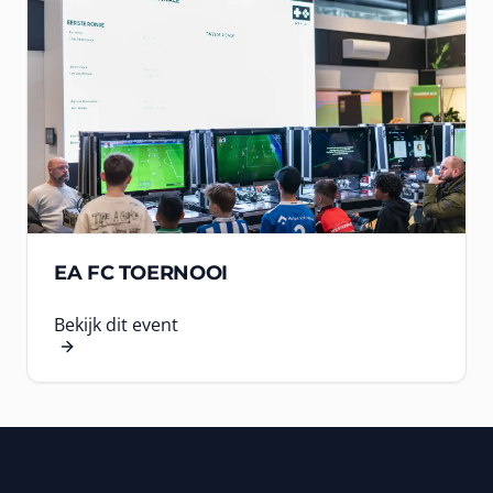
EA FC TOERNOOI
Bekijk dit event