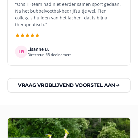
"Ons IT-team had niet eerder samen sport gedaan.
Na het bubbelvoetbal-bedrijfsuitje wel. Tien
collega's huilden van het lachen, dat is bijna
therapeutisch."
Lisanne B.
LB
Directeur, 65 deelnemers
VRAAG VRIJBLIJVEND VOORSTEL AAN