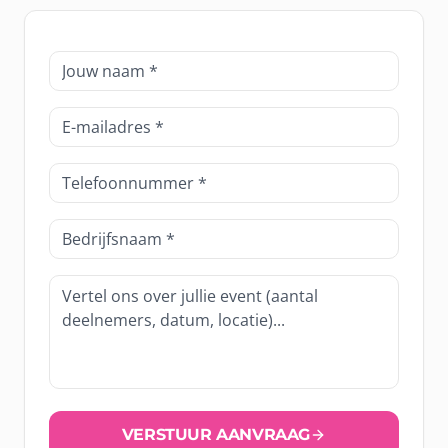
VERSTUUR AANVRAAG