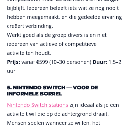
bijblijft. Iedereen beleeft iets wat ze nog nooit
hebben meegemaakt, en die gedeelde ervaring
creëert verbinding.
Werkt goed als de groep divers is en niet
iedereen van actieve of competitieve
activiteiten houdt.
Prijs:
vanaf €599 (10–30 personen)
Duur:
1,5–2
uur
5. NINTENDO SWITCH — VOOR DE
INFORMELE BORREL
Nintendo Switch stations
zijn ideaal als je een
activiteit wil die op de achtergrond draait.
Mensen spelen wanneer ze willen, het