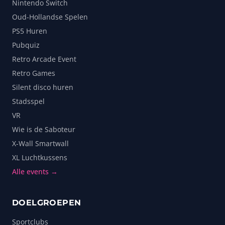
Nintendo Switch
Oud-Hollandse Spelen
PS5 Huren
Pubquiz
Retro Arcade Event
Retro Games
Silent disco huren
Stadsspel
VR
Wie is de Saboteur
X-Wall Smartwall
XL Luchtkussens
Alle events →
DOELGROEPEN
Sportclubs