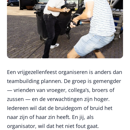
Een vrijgezellenfeest organiseren is anders dan
teambuilding plannen. De groep is gemengder
— vrienden van vroeger, collega’s, broers of
zussen — en de verwachtingen zijn hoger.
Iedereen wil dat de bruidegom of bruid het
naar zijn of haar zin heeft. En jij, als
organisator, wil dat het niet fout gaat.