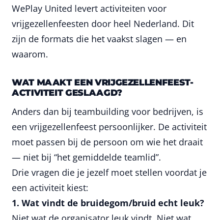
WePlay United levert activiteiten voor
vrijgezellenfeesten door heel Nederland. Dit
zijn de formats die het vaakst slagen — en
waarom.
WAT MAAKT EEN VRIJGEZELLENFEEST-
ACTIVITEIT GESLAAGD?
Anders dan bij teambuilding voor bedrijven, is
een vrijgezellenfeest persoonlijker. De activiteit
moet passen bij de persoon om wie het draait
— niet bij “het gemiddelde teamlid”.
Drie vragen die je jezelf moet stellen voordat je
een activiteit kiest:
1. Wat vindt de bruidegom/bruid echt leuk?
Niet wat de organisator leuk vindt. Niet wat