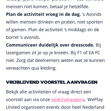
mensen niet komen, betaal je hetzelfde.
Plan de activiteit vroeg in de dag.
’s Avonds
willen mensen drinken en praten, niet sporten
of gamen. Plan de activiteit ‘s middags en de
borrel ‘s avonds.
Communiceer duidelijk over dresscode.
Bij
lasergamen zit je op je knieën. Bij F1 of EA FC
niet. Zorg dat deelnemers weten wat ze kunnen
verwachten qua kleding.
VRIJBLIJVEND VOORSTEL AANVRAGEN
Bekijk alle activiteiten of vraag direct een
voorstel aan via onze
bedrijvenpagina
. WePlay
United organiseert events door heel Nederland