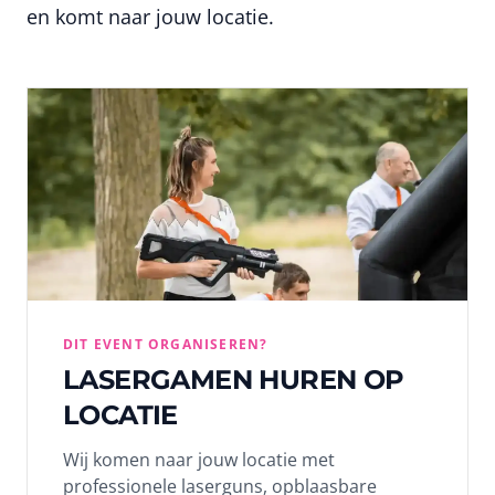
en komt naar jouw locatie.
DIT EVENT ORGANISEREN?
LASERGAMEN HUREN OP
LOCATIE
Wij komen naar jouw locatie met
professionele laserguns, opblaasbare