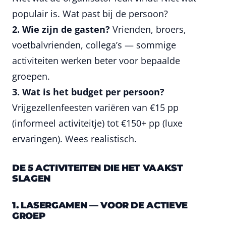
populair is. Wat past bij de persoon?
2. Wie zijn de gasten?
Vrienden, broers,
voetbalvrienden, collega’s — sommige
activiteiten werken beter voor bepaalde
groepen.
3. Wat is het budget per persoon?
Vrijgezellenfeesten variëren van €15 pp
(informeel activiteitje) tot €150+ pp (luxe
ervaringen). Wees realistisch.
DE 5 ACTIVITEITEN DIE HET VAAKST
SLAGEN
1. LASERGAMEN — VOOR DE ACTIEVE
GROEP