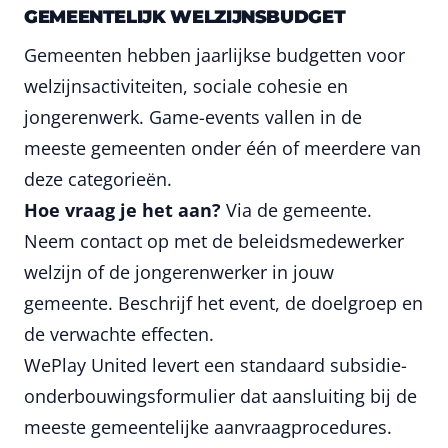
GEMEENTELIJK WELZIJNSBUDGET
Gemeenten hebben jaarlijkse budgetten voor
welzijnsactiviteiten, sociale cohesie en
jongerenwerk. Game-events vallen in de
meeste gemeenten onder één of meerdere van
deze categorieën.
Hoe vraag je het aan?
Via de gemeente.
Neem contact op met de beleidsmedewerker
welzijn of de jongerenwerker in jouw
gemeente. Beschrijf het event, de doelgroep en
de verwachte effecten.
WePlay United levert een standaard subsidie-
onderbouwingsformulier dat aansluiting bij de
meeste gemeentelijke aanvraagprocedures.