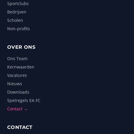
Sportclubs
Bedrijven
Scholen
Non-profits
OVER ONS
Ons Team
Kernwaarden
Vacatures
Nieuws
Downloads
Spelregels EA FC
Contact →
CONTACT