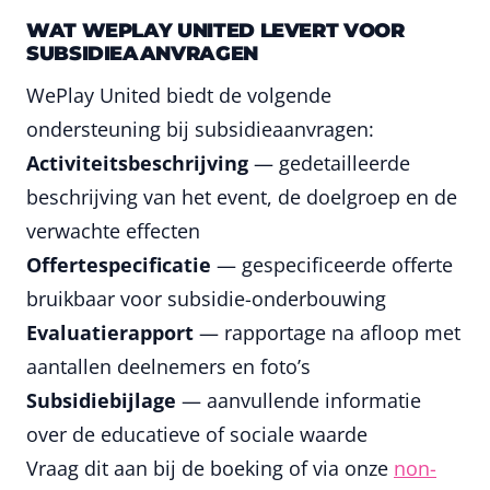
WAT WEPLAY UNITED LEVERT VOOR
SUBSIDIEAANVRAGEN
WePlay United biedt de volgende
ondersteuning bij subsidieaanvragen:
Activiteitsbeschrijving
— gedetailleerde
beschrijving van het event, de doelgroep en de
verwachte effecten
Offertespecificatie
— gespecificeerde offerte
bruikbaar voor subsidie-onderbouwing
Evaluatierapport
— rapportage na afloop met
aantallen deelnemers en foto’s
Subsidiebijlage
— aanvullende informatie
over de educatieve of sociale waarde
Vraag dit aan bij de boeking of via onze
non-