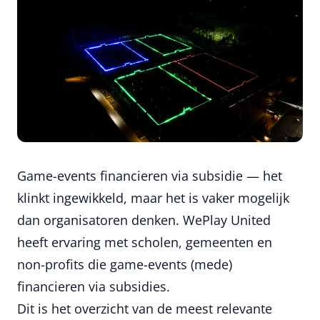
Game-events financieren via subsidie — het
klinkt ingewikkeld, maar het is vaker mogelijk
dan organisatoren denken. WePlay United
heeft ervaring met scholen, gemeenten en
non-profits die game-events (mede)
financieren via subsidies.
Dit is het overzicht van de meest relevante