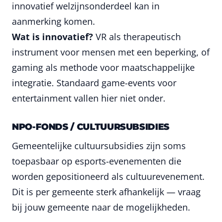
innovatief welzijnsonderdeel kan in
aanmerking komen.
Wat is innovatief?
VR als therapeutisch
instrument voor mensen met een beperking, of
gaming als methode voor maatschappelijke
integratie. Standaard game-events voor
entertainment vallen hier niet onder.
NPO-FONDS / CULTUURSUBSIDIES
Gemeentelijke cultuursubsidies zijn soms
toepasbaar op esports-evenementen die
worden gepositioneerd als cultuurevenement.
Dit is per gemeente sterk afhankelijk — vraag
bij jouw gemeente naar de mogelijkheden.