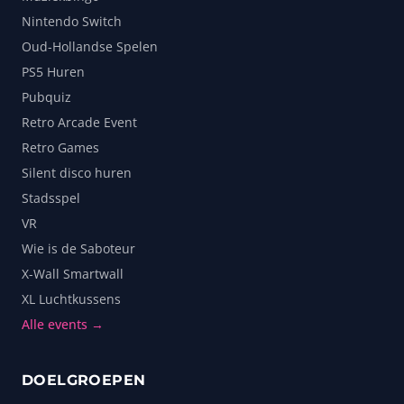
Nintendo Switch
Oud-Hollandse Spelen
PS5 Huren
Pubquiz
Retro Arcade Event
Retro Games
Silent disco huren
Stadsspel
VR
Wie is de Saboteur
X-Wall Smartwall
XL Luchtkussens
Alle events →
DOELGROEPEN