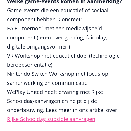
Welke game-events komen in aanmerking?
Game-events die een educatief of sociaal
component hebben. Concreet:
EA FC toernooi met een mediawijsheid-
component (leren over gaming, fair play,
digitale omgangsvormen)
VR Workshop met educatief doel (technologie,
beroepsoriëntatie)
Nintendo Switch Workshop met focus op
samenwerking en communicatie
WePlay United heeft ervaring met Rijke
Schooldag-aanvragen en helpt bij de
onderbouwing. Lees meer in ons artikel over
Rijke Schooldag subsidie aanvragen
.