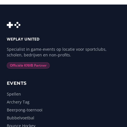
WEPLAY UNITED
Specialist in game-events op locatie voor sportclubs,
scholen, bedrijven en non-profits.
Officiële KNVB Partner
EVENTS
Spellen
Archery Tag
Beerpong-toernooi
Bubbelvoetbal
Bounce Hockey