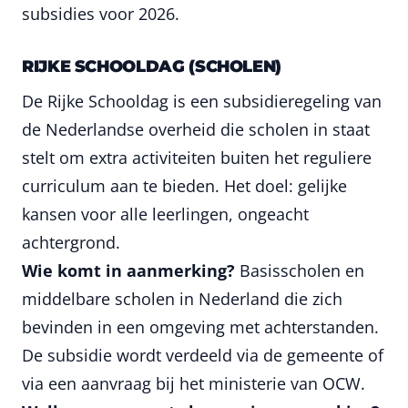
subsidies voor 2026.
RIJKE SCHOOLDAG (SCHOLEN)
De Rijke Schooldag is een subsidieregeling van
de Nederlandse overheid die scholen in staat
stelt om extra activiteiten buiten het reguliere
curriculum aan te bieden. Het doel: gelijke
kansen voor alle leerlingen, ongeacht
achtergrond.
Wie komt in aanmerking?
Basisscholen en
middelbare scholen in Nederland die zich
bevinden in een omgeving met achterstanden.
De subsidie wordt verdeeld via de gemeente of
via een aanvraag bij het ministerie van OCW.