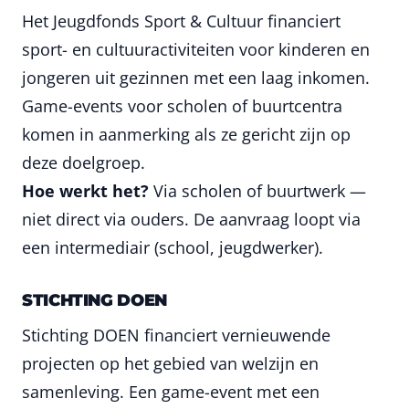
Het Jeugdfonds Sport & Cultuur financiert
sport- en cultuuractiviteiten voor kinderen en
jongeren uit gezinnen met een laag inkomen.
Game-events voor scholen of buurtcentra
komen in aanmerking als ze gericht zijn op
deze doelgroep.
Hoe werkt het?
Via scholen of buurtwerk —
niet direct via ouders. De aanvraag loopt via
een intermediair (school, jeugdwerker).
STICHTING DOEN
Stichting DOEN financiert vernieuwende
projecten op het gebied van welzijn en
samenleving. Een game-event met een