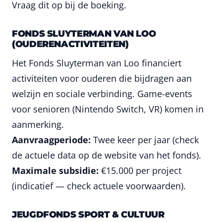
Vraag dit op bij de boeking.
FONDS SLUYTERMAN VAN LOO
(OUDERENACTIVITEITEN)
Het Fonds Sluyterman van Loo financiert
activiteiten voor ouderen die bijdragen aan
welzijn en sociale verbinding. Game-events
voor senioren (Nintendo Switch, VR) komen in
aanmerking.
Aanvraagperiode:
Twee keer per jaar (check
de actuele data op de website van het fonds).
Maximale subsidie:
€15.000 per project
(indicatief — check actuele voorwaarden).
JEUGDFONDS SPORT & CULTUUR