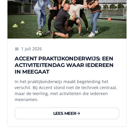
📅
1 juli 2026
ACCENT PRAKTIJKONDERWIJS: EEN
ACTIVITEITENDAG WAAR IEDEREEN
IN MEEGAAT
In het praktijkonderwijs maakt begeleiding het
verschil. Bij Accent stond niet de techniek centraal,
maar de leerling, met activiteiten die iedereen
meenamen.
LEES MEER