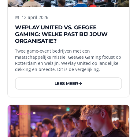
📅
12 april 2026
WEPLAY UNITED VS. GEEGEE
GAMING: WELKE PAST BIJ JOUW
ORGANISATIE?
Twee game-event bedrijven met een
maatschappelijke missie. GeeGee Gaming focust op
Rotterdam en welzijn, WePlay United op landelijke
dekking en breedte. Dit is de vergelijking.
LEES MEER
Scholen