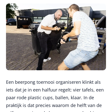
Een beerpong toernooi organiseren klinkt als
iets dat je in een halfuur regelt: vier tafels, een
paar rode plastic cups, ballen, klaar. In de
praktijk is dat precies waarom de helft van de