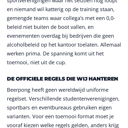
sportverenigingen waar het seizoen nog loopt
en niemand wil katterig op de training staan,
gemengde teams waar collega’s met een 0,0-
beleid niet buiten de boot vallen, en
evenementen overdag bij bedrijven die geen
alcoholbeleid op het kantoor toelaten. Allemaal
werken prima. De spanning komt uit het
toernooi, niet uit de cup.
DE OFFICIELE REGELS DIE WIJ HANTEREN
Beerpong heeft geen wereldwijd uniforme
regelset. Verschillende studentenverenigingen,
sportbars en eventbureaus gebruiken eigen
varianten. Voor een toernooi-format moet je
vooraf kiezen welke regels gelden, anders krijg