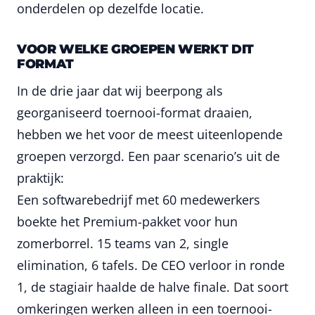
onderdelen op dezelfde locatie.
VOOR WELKE GROEPEN WERKT DIT
FORMAT
In de drie jaar dat wij beerpong als
georganiseerd toernooi-format draaien,
hebben we het voor de meest uiteenlopende
groepen verzorgd. Een paar scenario’s uit de
praktijk:
Een softwarebedrijf met 60 medewerkers
boekte het Premium-pakket voor hun
zomerborrel. 15 teams van 2, single
elimination, 6 tafels. De CEO verloor in ronde
1, de stagiair haalde de halve finale. Dat soort
omkeringen werken alleen in een toernooi-