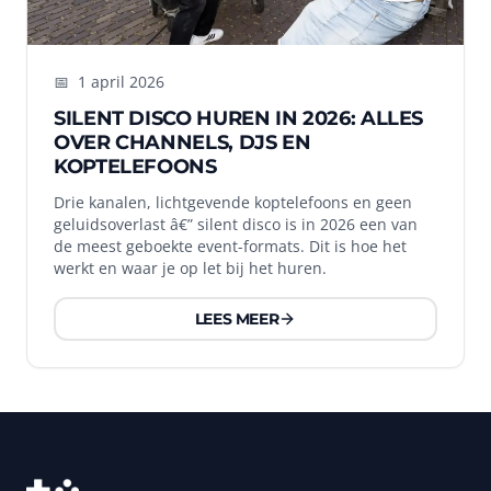
📅
1 april 2026
SILENT DISCO HUREN IN 2026: ALLES
OVER CHANNELS, DJS EN
KOPTELEFOONS
Drie kanalen, lichtgevende koptelefoons en geen
geluidsoverlast â€” silent disco is in 2026 een van
de meest geboekte event-formats. Dit is hoe het
werkt en waar je op let bij het huren.
LEES MEER