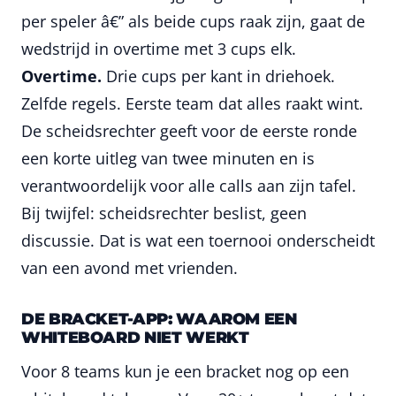
per speler â€” als beide cups raak zijn, gaat de
wedstrijd in overtime met 3 cups elk.
Overtime.
Drie cups per kant in driehoek.
Zelfde regels. Eerste team dat alles raakt wint.
De scheidsrechter geeft voor de eerste ronde
een korte uitleg van twee minuten en is
verantwoordelijk voor alle calls aan zijn tafel.
Bij twijfel: scheidsrechter beslist, geen
discussie. Dat is wat een toernooi onderscheidt
van een avond met vrienden.
DE BRACKET-APP: WAAROM EEN
WHITEBOARD NIET WERKT
Voor 8 teams kun je een bracket nog op een