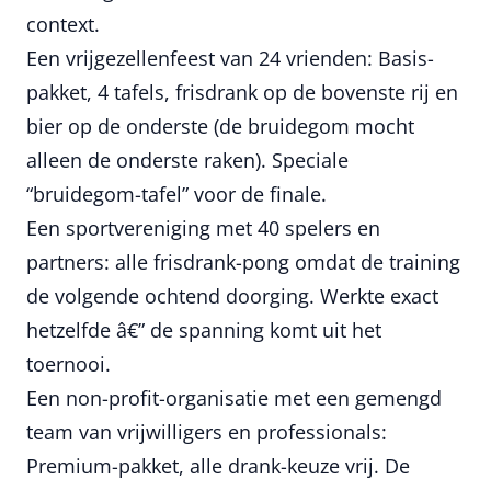
context.
Een vrijgezellenfeest van 24 vrienden: Basis-
pakket, 4 tafels, frisdrank op de bovenste rij en
bier op de onderste (de bruidegom mocht
alleen de onderste raken). Speciale
“bruidegom-tafel” voor de finale.
Een sportvereniging met 40 spelers en
partners: alle frisdrank-pong omdat de training
de volgende ochtend doorging. Werkte exact
hetzelfde â€” de spanning komt uit het
toernooi.
Een non-profit-organisatie met een gemengd
team van vrijwilligers en professionals:
Premium-pakket, alle drank-keuze vrij. De