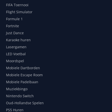
FIFA Toernooi
Flight Simulator
Formule 1
Fortnite
Just Dance
Karaoke huren
Lasergamen
LED Voetbal
Moordspel
Mobiele Dartborden
Mobiele Escape Room
Mobiele Padelbaan
Muziekbingo
Nintendo Switch
Oud-Hollandse Spelen
PS5 Huren