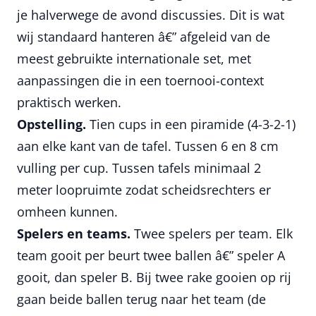
je halverwege de avond discussies. Dit is wat
wij standaard hanteren â€” afgeleid van de
meest gebruikte internationale set, met
aanpassingen die in een toernooi-context
praktisch werken.
Opstelling.
Tien cups in een piramide (4-3-2-1)
aan elke kant van de tafel. Tussen 6 en 8 cm
vulling per cup. Tussen tafels minimaal 2
meter loopruimte zodat scheidsrechters er
omheen kunnen.
Spelers en teams.
Twee spelers per team. Elk
team gooit per beurt twee ballen â€” speler A
gooit, dan speler B. Bij twee rake gooien op rij
gaan beide ballen terug naar het team (de