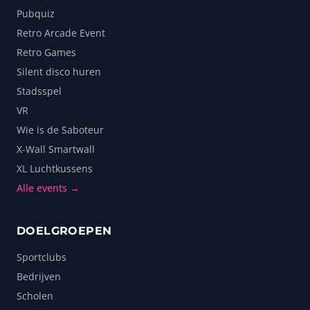
Pubquiz
Retro Arcade Event
Retro Games
Silent disco huren
Stadsspel
VR
Wie is de Saboteur
X-Wall Smartwall
XL Luchtkussens
Alle events →
DOELGROEPEN
Sportclubs
Bedrijven
Scholen