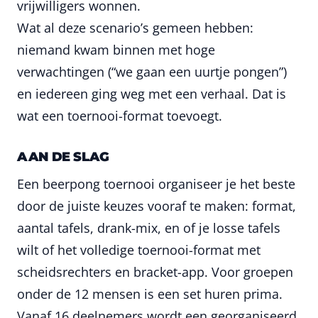
vrijwilligers wonnen.
Wat al deze scenario’s gemeen hebben:
niemand kwam binnen met hoge
verwachtingen (“we gaan een uurtje pongen”)
en iedereen ging weg met een verhaal. Dat is
wat een toernooi-format toevoegt.
AAN DE SLAG
Een beerpong toernooi organiseer je het beste
door de juiste keuzes vooraf te maken: format,
aantal tafels, drank-mix, en of je losse tafels
wilt of het volledige toernooi-format met
scheidsrechters en bracket-app. Voor groepen
onder de 12 mensen is een set huren prima.
Vanaf 16 deelnemers wordt een georganiseerd