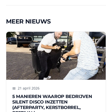
MEER NIEUWS
Vergelijking
📅
21 april 2026
5 MANIEREN WAAROP BEDRIJVEN
SILENT DISCO INZETTEN
(AFTERPARTY, KERSTBORREL,