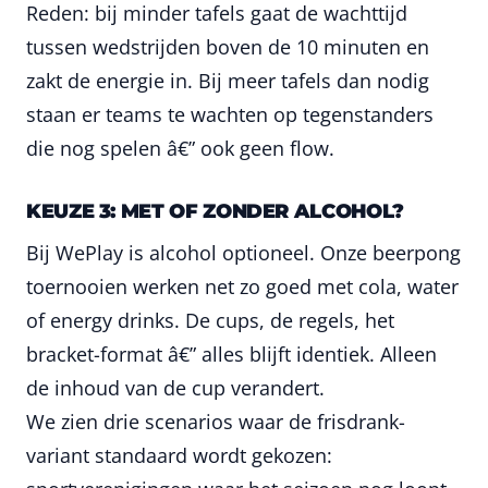
Reden: bij minder tafels gaat de wachttijd
tussen wedstrijden boven de 10 minuten en
zakt de energie in. Bij meer tafels dan nodig
staan er teams te wachten op tegenstanders
die nog spelen â€” ook geen flow.
KEUZE 3: MET OF ZONDER ALCOHOL?
Bij WePlay is alcohol optioneel. Onze beerpong
toernooien werken net zo goed met cola, water
of energy drinks. De cups, de regels, het
bracket-format â€” alles blijft identiek. Alleen
de inhoud van de cup verandert.
We zien drie scenarios waar de frisdrank-
variant standaard wordt gekozen: