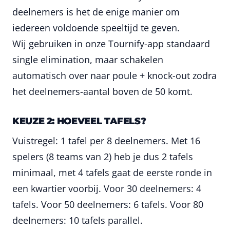
deelnemers is het de enige manier om
iedereen voldoende speeltijd te geven.
Wij gebruiken in onze Tournify-app standaard
single elimination, maar schakelen
automatisch over naar poule + knock-out zodra
het deelnemers-aantal boven de 50 komt.
KEUZE 2: HOEVEEL TAFELS?
Vuistregel: 1 tafel per 8 deelnemers. Met 16
spelers (8 teams van 2) heb je dus 2 tafels
minimaal, met 4 tafels gaat de eerste ronde in
een kwartier voorbij. Voor 30 deelnemers: 4
tafels. Voor 50 deelnemers: 6 tafels. Voor 80
deelnemers: 10 tafels parallel.