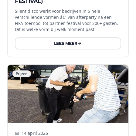
FESTIVAL)
Silent disco werkt voor bedrijven in 5 hele
verschillende vormen â€” van afterparty na een
FIFA-toernooi tot partner-festival voor 200+ gasten.
Dit is welke vorm bij welk moment past.
LEES MEER
Prijzen
📅
14 april 2026