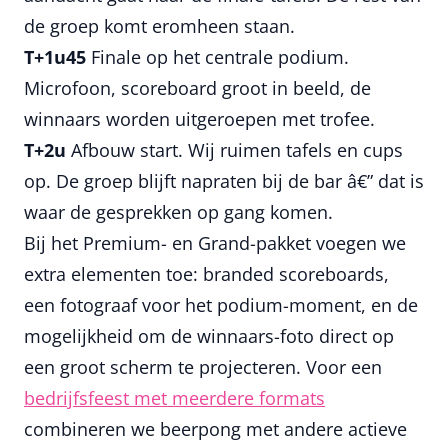
de groep komt eromheen staan.
T+1u45
Finale op het centrale podium.
Microfoon, scoreboard groot in beeld, de
winnaars worden uitgeroepen met trofee.
T+2u
Afbouw start. Wij ruimen tafels en cups
op. De groep blijft napraten bij de bar â€” dat is
waar de gesprekken op gang komen.
Bij het Premium- en Grand-pakket voegen we
extra elementen toe: branded scoreboards,
een fotograaf voor het podium-moment, en de
mogelijkheid om de winnaars-foto direct op
een groot scherm te projecteren. Voor een
bedrijfsfeest met meerdere formats
combineren we beerpong met andere actieve