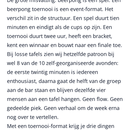
beerpong toernooi is een event-format. Het
verschil zit in de structuur. Een spel duurt tien
minuten en eindigt als de cups op zijn. Een
toernooi duurt twee uur, heeft een bracket,
kent een winnaar en bouwt naar een finale toe.
Bij losse tafels zien wij hetzelfde patroon bij
wel 8 van de 10 zelf-georganiseerde avonden:
de eerste twintig minuten is iedereen
enthousiast, daarna gaat de helft van de groep
aan de bar staan en blijven dezelfde vier
mensen aan een tafel hangen. Geen flow. Geen
gedeelde piek. Geen verhaal om de week erna
nog over te vertellen.
Met een toernooi-format krijg je drie dingen